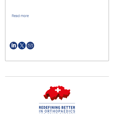
Read more