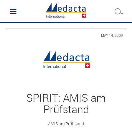
MAY 14, 2009
SPIRIT: AMIS am
Prüfstand
AMIS am Prüfstand